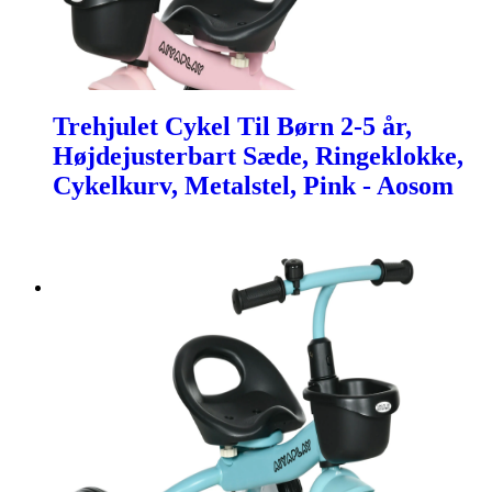
Trehjulet Cykel Til Børn 2-5 år,
Højdejusterbart Sæde, Ringeklokke,
Cykelkurv, Metalstel, Pink - Aosom