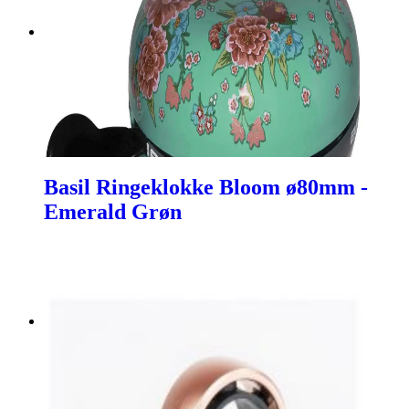
Basil Ringeklokke Bloom ø80mm -
Emerald Grøn