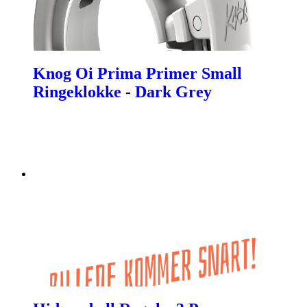
Knog Oi Prima Primer Small
Ringeklokke - Dark Grey