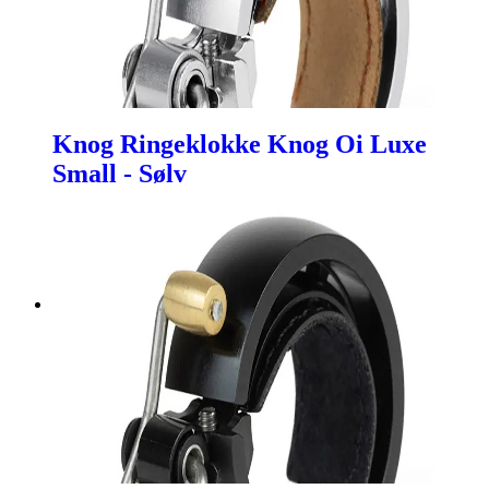
Knog Ringeklokke Knog Oi Luxe
Small - Sølv