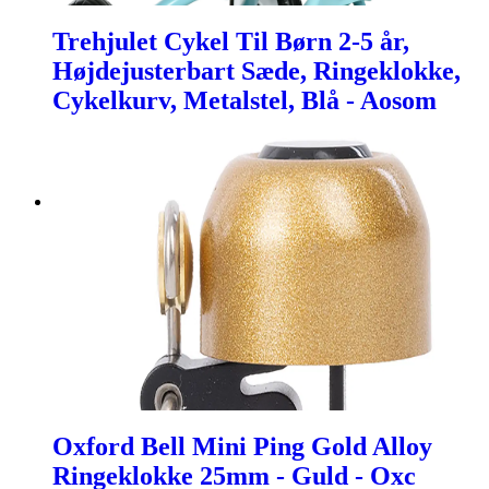
Trehjulet Cykel Til Børn 2-5 år,
Højdejusterbart Sæde, Ringeklokke,
Cykelkurv, Metalstel, Blå - Aosom
Oxford Bell Mini Ping Gold Alloy
Ringeklokke 25mm - Guld - Oxc