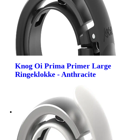
Knog Oi Prima Primer Large
Ringeklokke - Anthracite