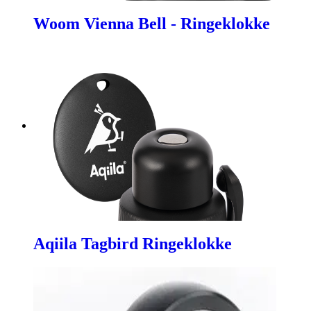
Woom Vienna Bell - Ringeklokke
Aqiila Tagbird Ringeklokke