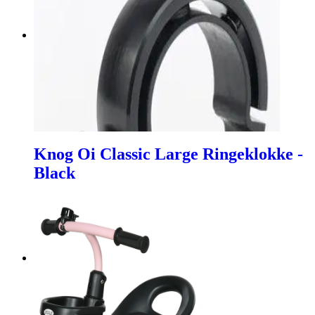
Knog Oi Classic Large Ringeklokke -
Black