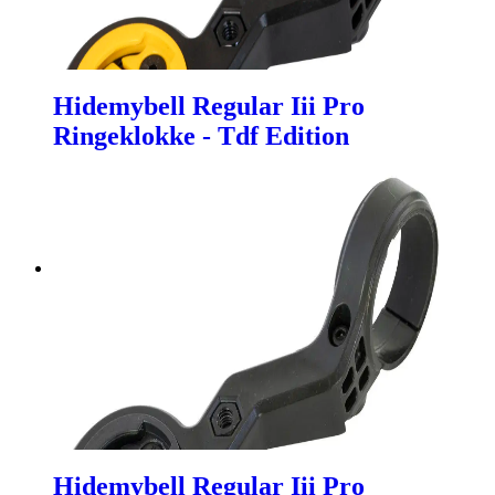
Hidemybell Regular Iii Pro
Ringeklokke - Tdf Edition
Hidemybell Regular Iii Pro