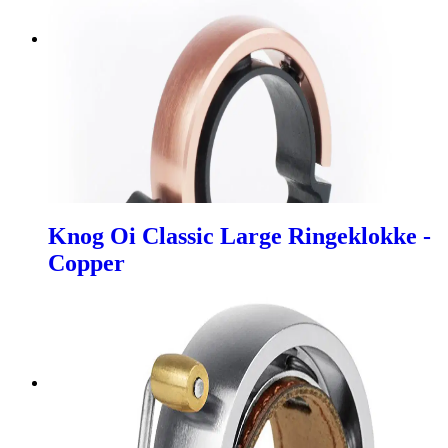
Knog Oi Classic Large Ringeklokke -
Copper