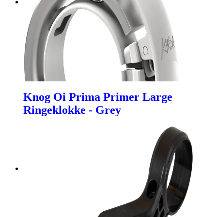
Knog Oi Prima Primer Large
Ringeklokke - Grey