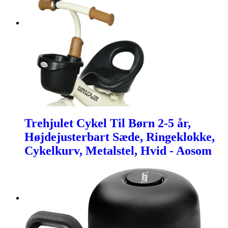
Trehjulet Cykel Til Børn 2-5 år,
Højdejusterbart Sæde, Ringeklokke,
Cykelkurv, Metalstel, Hvid - Aosom